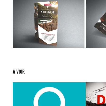
À voir
Transforme Québec