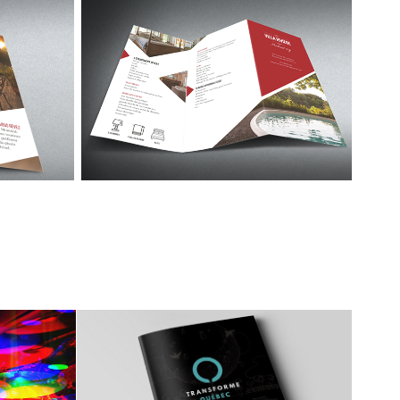
Document vision TQ